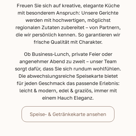
Freuen Sie sich auf kreative, elegante Küche
mit besonderem Anspruch: Unsere Gerichte
werden mit hochwertigen, möglichst
regionalen Zutaten zubereitet – von Partnern,
die wir persönlich kennen. So garantieren wir
frische Qualität mit Charakter.
Ob Business-Lunch, private Feier oder
angenehmer Abend zu zweit – unser Team
sorgt dafür, dass Sie sich rundum wohlfühlen.
Die abwechslungsreiche Speisekarte bietet
für jeden Geschmack das passende Erlebnis:
leicht & modern, edel & graziös, immer mit
einem Hauch Eleganz.
Speise- & Getränkekarte ansehen