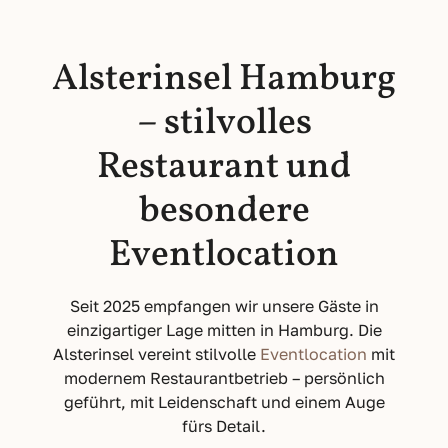
Alsterinsel Hamburg
– stilvolles
Restaurant und
besondere
Eventlocation
Seit 2025 empfangen wir unsere Gäste in
einzigartiger Lage mitten in Hamburg. Die
Alsterinsel vereint stilvolle
Eventlocation
mit
modernem Restaurantbetrieb – persönlich
geführt, mit Leidenschaft und einem Auge
fürs Detail.