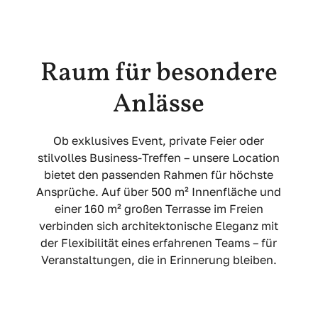
Raum für besondere
Anlässe
Ob exklusives Event, private Feier oder
stilvolles Business-Treffen – unsere Location
bietet den passenden Rahmen für höchste
Ansprüche. Auf über 500 m² Innenfläche und
einer 160 m² großen Terrasse im Freien
verbinden sich architektonische Eleganz mit
der Flexibilität eines erfahrenen Teams – für
Veranstaltungen, die in Erinnerung bleiben.