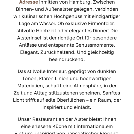
Adresse
inmitten von Hamburg. Zwischen
Binnen- und Außenalster gelegen, verbinden
wir kulinarischen Hochgenuss mit einzigartiger
Lage am Wasser. Ob exklusive Firmenfeier,
stilvolle Hochzeit oder elegantes Dinner: Die
Alsterinsel ist der richtige Ort für besondere
Anlässe und entspannte Genussmomente.
Elegant. Zurückhaltend. Und gleichzeitig
beeindruckend.
Das stilvolle Interieur, geprägt von dunklen
Tönen, klaren Linien und hochwertigen
Materialien, schafft eine Atmosphäre, in der
Zeit und Alltag stillzustehen scheinen. Sanftes
Licht trifft auf edle Oberflächen – ein Raum, der
inspiriert und einlädt.
Unser Restaurant an der Alster bietet Ihnen
eine erlesene Küche mit internationalem
Einfluss, inspiriert von hanseatischer Eleganz.