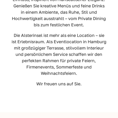
Genießen Sie kreative Menüs und feine Drinks
in einem Ambiente, das Ruhe, Stil und
Hochwertigkeit ausstrahlt – vom Private Dining
bis zum festlichen Event.
Die Alsterinsel ist mehr als eine Location – sie
ist Erlebnisraum. Als Eventlocation in Hamburg
mit großzügiger Terrasse, stilvollem Interieur
und persönlichem Service schaffen wir den
perfekten Rahmen für private Feiern,
Firmenevents, Sommerfeste und
Weihnachtsfeiern.
Wir freuen uns auf Sie.