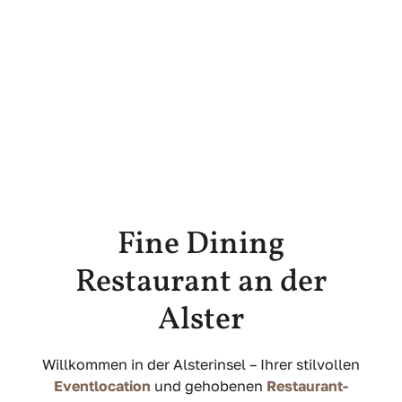
Fine Dining
Restaurant an der
Alster
Willkommen in der Alsterinsel – Ihrer stilvollen
Eventlocation
und gehobenen
Restaurant-