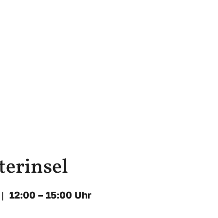
terinsel
|
12:00 – 15:00 Uhr