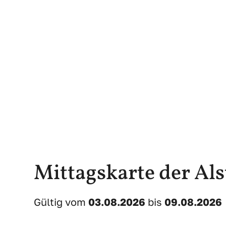
Mittagskarte der Als
Gültig vom
03.08.2026
bis
09.08.2026