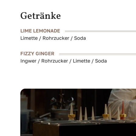
Getränke
LIME LEMONADE
Limette / Rohrzucker / Soda
FIZZY GINGER
Ingwer / Rohrzucker / Limette / Soda