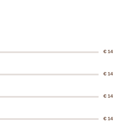
€ 14
€ 14
€ 14
€ 14